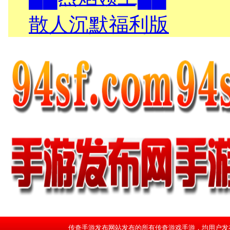
传奇手游发布网站发布的所有传奇游戏手游，均用户发