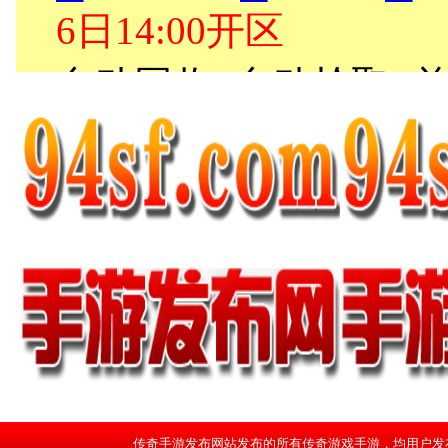
传奇手游发布网站发布的所有传奇游戏手游，均用户发