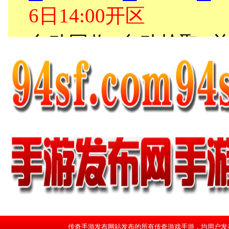
传奇手游发布网站发布的所有传奇游戏手游，均用户发