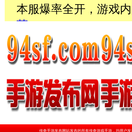
传奇手游发布网站发布的所有传奇游戏手游，均用户发